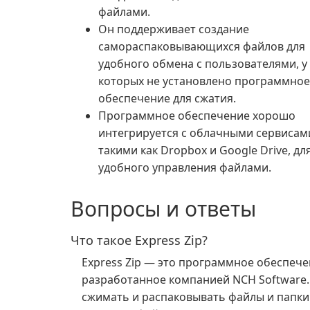
файлами.
Он поддерживает создание
самораспаковывающихся файлов для
удобного обмена с пользователями, у
которых не установлено программное
обеспечение для сжатия.
Программное обеспечение хорошо
интегрируется с облачными сервисам
такими как Dropbox и Google Drive, дл
удобного управления файлами.
Вопросы и ответы
Что такое Express Zip?
Express Zip — это программное обеспече
разработанное компанией NCH Software.
сжимать и распаковывать файлы и папки