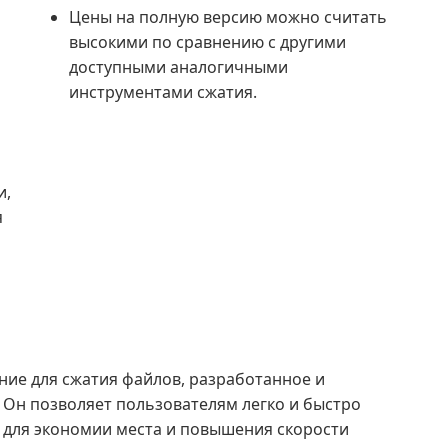
Цены на полную версию можно считать
высокими по сравнению с другими
доступными аналогичными
инструментами сжатия.
и,
я
ние для сжатия файлов, разработанное и
 Он позволяет пользователям легко и быстро
 для экономии места и повышения скорости