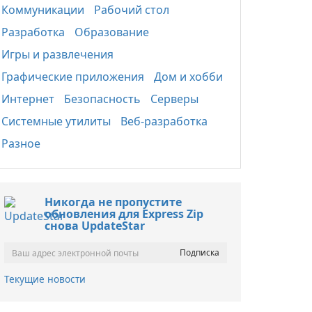
Коммуникации
Рабочий стол
Разработка
Образование
Игры и развлечения
Графические приложения
Дом и хобби
Интернет
Безопасность
Серверы
Системные утилиты
Веб-разработка
Разное
Никогда не пропустите
обновления для Express Zip
снова UpdateStar
Текущие новости